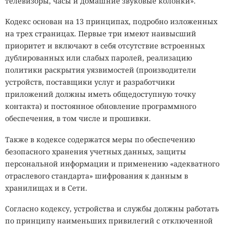
телевизоры, часы и домашние звуковые колонки».
Кодекс основан на 13 принципах, подробно изложенных
на трех страницах. Первые три имеют наивысший
приоритет и включают в себя отсутствие встроенных
дублированных или слабых паролей, реализацию
политики раскрытия уязвимостей (производители
устройств, поставщики услуг и разработчики
приложений должны иметь общедоступную точку
контакта) и постоянное обновление программного
обеспечения, в том числе и прошивки.
Также в кодексе содержатся меры по обеспечению
безопасного хранения учетных данных, защиты
персональной информации и применению «адекватного
отраслевого стандарта» шифрования к данным в
хранилищах и в Сети.
Согласно кодексу, устройства и службы должны работать
по принципу наименьших привилегий с отключенной