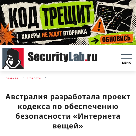
МЕНЮ
Главная
Новости
Австралия разработала проект
кодекса по обеспечению
безопасности «Интернета
вещей»