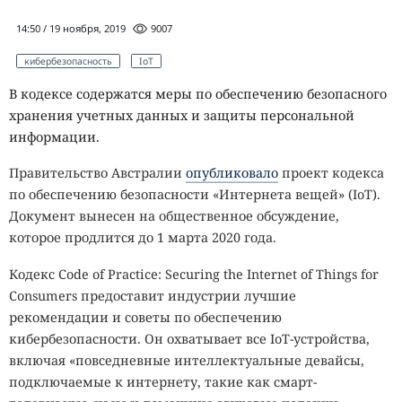
14:50 / 19 ноября, 2019
9007
кибербезопасность
IoT
В кодексе содержатся меры по обеспечению безопасного
хранения учетных данных и защиты персональной
информации.
Правительство Австралии
опубликовало
проект кодекса
по обеспечению безопасности «Интернета вещей» (IoT).
Документ вынесен на общественное обсуждение,
которое продлится до 1 марта 2020 года.
Кодекс Code of Practice: Securing the Internet of Things for
Consumers предоставит индустрии лучшие
рекомендации и советы по обеспечению
кибербезопасности. Он охватывает все IoT-устройства,
включая «повседневные интеллектуальные девайсы,
подключаемые к интернету, такие как смарт-