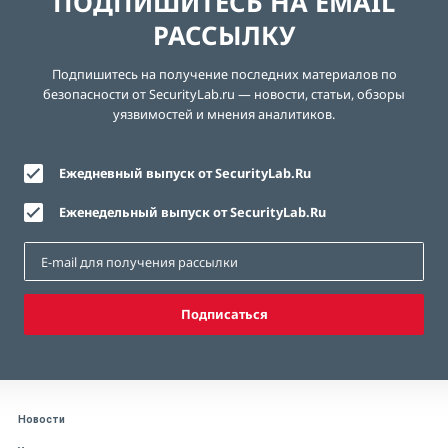
ПОДПИШИТЕСЬ НА EMAIL
РАССЫЛКУ
Подпишитесь на получение последних материалов по
безопасности от SecurityLab.ru — новости, статьи, обзоры
уязвимостей и мнения аналитиков.
Ежедневный выпуск от SecurityLab.Ru
Еженедельный выпуск от SecurityLab.Ru
Подписаться
Новости