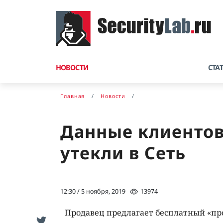
НОВОСТИ
СТА
Главная
Новости
Данные клиентов
утекли в Сеть
12:30 / 5 ноября, 2019
13974
Продавец предлагает бесплатный «пр