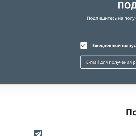
ПОД
Подпишитесь на получе
Ежедневный выпуск
По