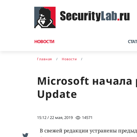
НОВОСТИ
СТА
Главная
Новости
Microsoft начала
Update
15:12 / 22 мая, 2019
14571
В свежей редакции устранены предыд