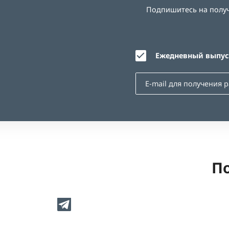
Подпишитесь на получе
Ежедневный выпуск
По