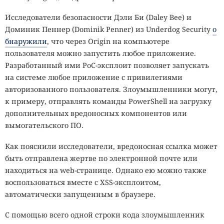
Исследователи безопасности Дэли Би (Daley Bee) и
Доминик Пеннер (Dominik Penner) из Underdog Security
о
бнаружили
, что через Origin на компьютере
пользователя можно запустить любое приложение.
Разработанный ими PoC-эксплоит позволяет запускать
на системе любое приложение с привилегиями
авторизованного пользователя. Злоумышленники могут,
к примеру, отправлять команды PowerShell на загрузку
дополнительных вредоносных компонентов или
вымогательского ПО.
Как пояснили исследователи, вредоносная ссылка может
быть отправлена жертве по электронной почте или
находиться на web-странице. Однако ею можно также
воспользоваться вместе с XSS-эксплоитом,
автоматически запущенным в браузере.
С помощью всего одной строки кода злоумышленник