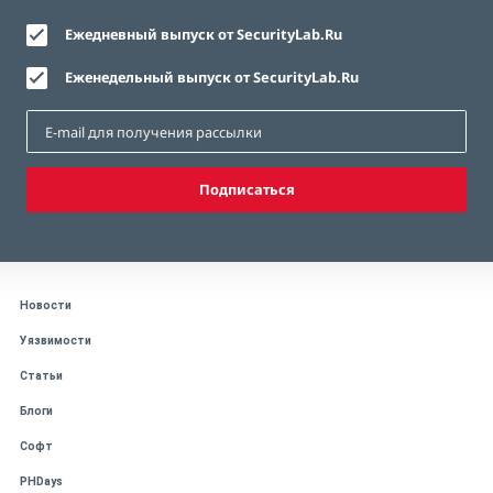
Ежедневный выпуск от SecurityLab.Ru
Еженедельный выпуск от SecurityLab.Ru
Подписаться
Новости
Уязвимости
Статьи
Блоги
Софт
PHDays