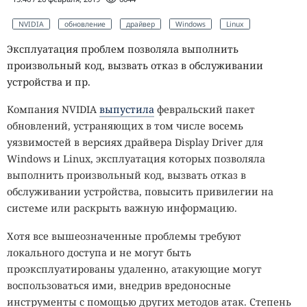
NVIDIA
обновление
драйвер
Windows
Linux
Эксплуатация проблем позволяла выполнить
произвольный код, вызвать отказ в обслуживании
устройства и пр.
Компания NVIDIA
выпустила
февральский пакет
обновлений, устраняющих в том числе восемь
уязвимостей в версиях драйвера Display Driver для
Windows и Linux, эксплуатация которых позволяла
выполнить произвольный код, вызвать отказ в
обслуживании устройства, повысить привилегии на
системе или раскрыть важную информацию.
Хотя все вышеозначенные проблемы требуют
локального доступа и не могут быть
проэксплуатированы удаленно, атакующие могут
воспользоваться ими, внедрив вредоносные
инструменты с помощью других методов атак. Степень