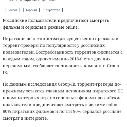
Россия
торрент
пиратство
Российские пользователи предпочитают смотреть
фильмы и сериалы в режиме online.
Пиратские online-кинотеатры существенно превзошли
торрент-трекеры по популярности у российских
пользователей. Востребованность торрентов снижается с
каждым годом, однако именно 2018-й стал для них
переломным, сообщают специалисты компании Group-
IB.
По данным исследования Group-IB, торрент-трекеры по-
прежнему остаются главным источником пиратского ПО
и компьютерных игр, но сериалы и фильмы российские
пользователи предпочитают смотреть в режиме online.
80% пиратских фильмов и почти 90% сериалов россияне
смотрят в интернете.