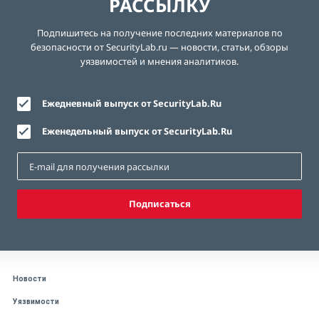
РАССЫЛКУ
Подпишитесь на получение последних материалов по
безопасности от SecurityLab.ru — новости, статьи, обзоры
уязвимостей и мнения аналитиков.
Ежедневный выпуск от SecurityLab.Ru
Еженедельный выпуск от SecurityLab.Ru
Подписаться
Новости
Уязвимости