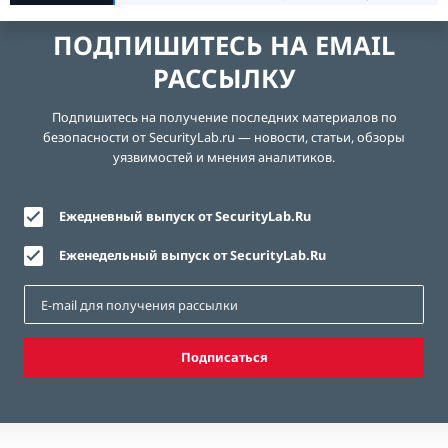
ПОДПИШИТЕСЬ НА EMAIL
РАССЫЛКУ
Подпишитесь на получение последних материалов по
безопасности от SecurityLab.ru — новости, статьи, обзоры
уязвимостей и мнения аналитиков.
Ежедневный выпуск от SecurityLab.Ru
Еженедельный выпуск от SecurityLab.Ru
Подписаться