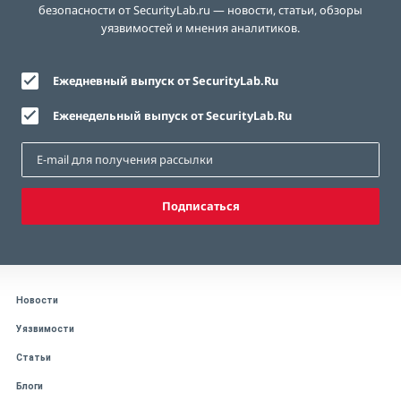
безопасности от SecurityLab.ru — новости, статьи, обзоры
уязвимостей и мнения аналитиков.
Ежедневный выпуск от SecurityLab.Ru
Еженедельный выпуск от SecurityLab.Ru
Подписаться
Новости
Уязвимости
Статьи
Блоги