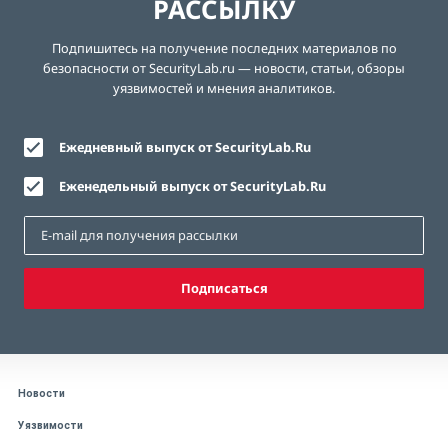
РАССЫЛКУ
Подпишитесь на получение последних материалов по
безопасности от SecurityLab.ru — новости, статьи, обзоры
уязвимостей и мнения аналитиков.
Ежедневный выпуск от SecurityLab.Ru
Еженедельный выпуск от SecurityLab.Ru
Подписаться
Новости
Уязвимости