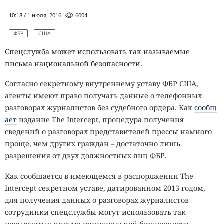
10:18 / 1 июля, 2016
6004
ФБР
США
Спецслужба может использовать так называемые
письма национальной безопасности.
Согласно секретному внутреннему уставу ФБР США,
агенты имеют право получать данные о телефонных
разговорах журналистов без судебного ордера. Как
сообщ
ает
издание The Intercept, процедура получения
сведений о разговорах представителей прессы намного
проще, чем других граждан – достаточно лишь
разрешения от двух должностных лиц ФБР.
Как сообщается в имеющемся в распоряжении The
Intercept секретном уставе, датированном 2013 годом,
для получения данных о разговорах журналистов
сотрудники спецслужбы могут использовать так