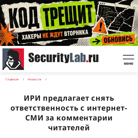
МЕНЮ
Главная
Новости
ИРИ предлагает снять
ответственность с интернет-
СМИ за комментарии
читателей