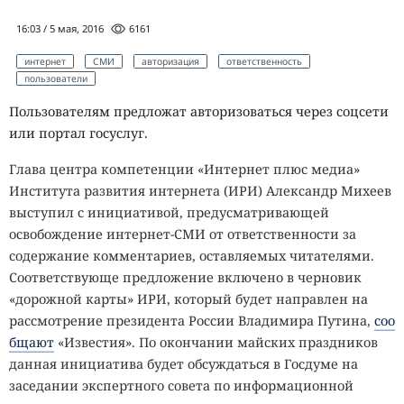
16:03 / 5 мая, 2016
6161
интернет
СМИ
авторизация
ответственность
пользователи
Пользователям предложат авторизоваться через соцсети
или портал госуслуг.
Глава центра компетенции «Интернет плюс медиа»
Института развития интернета (ИРИ) Александр Михеев
выступил с инициативой, предусматривающей
освобождение интернет-СМИ от ответственности за
содержание комментариев, оставляемых читателями.
Соответствующе предложение включено в черновик
«дорожной карты» ИРИ, который будет направлен на
рассмотрение президента России Владимира Путина,
соо
бщают
«Известия». По окончании майских праздников
данная инициатива будет обсуждаться в Госдуме на
заседании экспертного совета по информационной