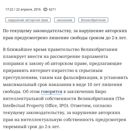
17:22 / 22 апреля, 2016
6211
нарушение авторских прав
наказание
Великобритания
По текущему законодательству, за нарушение авторских
прав предусмотрено лишение свободы сроком до 2-х лет.
В ближайшее время правительство Великобритании
планирует внести на рассмотрение парламента
поправки к закону об авторском праве, предлагающие
приравнять интернет-пиратство к серьезным
преступлениям, таким как фальсификация, и установить
максимальный срок наказания в виде 10 лет лишения
свободы. Об этом
говорится
в заключении Бюро
интеллектуальной собственности Великобритании (The
Intellectual Property Office, IPO). Отметим, согласно
текущему законодательству, за нарушение авторских
прав на интеллектуальную собственность предусмотрен
тюремный срок до 2-х лет.