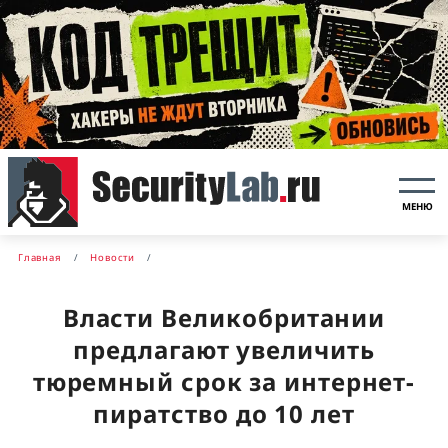
МЕНЮ
Главная
Новости
Власти Великобритании
предлагают увеличить
тюремный срок за интернет-
пиратство до 10 лет