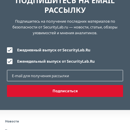
ПОДПИШИТЕСЬ НА EMAIL
РАССЫЛКУ
Подпишитесь на получение последних материалов по
безопасности от SecurityLab.ru — новости, статьи, обзоры
уязвимостей и мнения аналитиков.
Ежедневный выпуск от SecurityLab.Ru
Еженедельный выпуск от SecurityLab.Ru
Подписаться
Новости