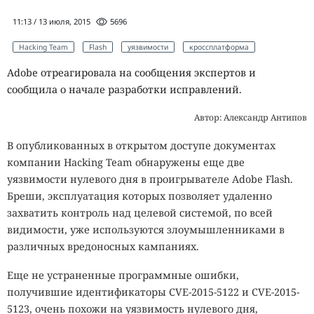
11:13 / 13 июля, 2015
5696
Hacking Team
Flash
уязвимости
кроссплатформа
Adobe отреагировала на сообщения экспертов и
сообщила о начале разработки исправлений.
Автор: Александр Антипов
В опубликованных в открытом доступе документах
компании Hacking Team обнаружены еще две
уязвимости нулевого дня в проигрывателе Adobe Flash.
Бреши, эксплуатация которых позволяет удаленно
захватить контроль над целевой системой, по всей
видимости, уже используются злоумышленниками в
различных вредоносных кампаниях.
Еще не устраненные программные ошибки,
получившие идентификаторы CVE-2015-5122 и CVE-2015-
5123, очень похожи на уязвимость нулевого дня,