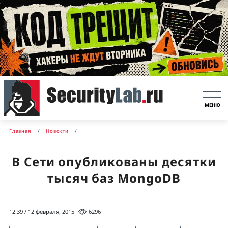
МЕНЮ
Главная
Новости
В Сети опубликованы десятки
тысяч баз MongoDB
12:39 / 12 февраля, 2015
6296