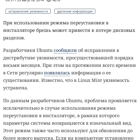
исправление уязвимости
удаление информации
При использовании режима переустановки в
инсталляторе брешь может привести к потере дисковых
разделов.
Разработчики Ubuntu
сообщили
об исправлении в
дистрибутиве уязвимости, просуществовавшей порядка
восьми месяцев. При этом на протяжении всего времени
в Сети регулярно
появлялась
информация о ее
существовании. Известно, что в Linux Mint уязвимость
устранена.
По данным разработчиков Ubuntu, проблема проявляется
исключительно в случае использования режима
переустановки в инсталляторе, в рамках которого
параметры системы возвращаются в изначальный вид.
Этот режим также часто используют для обновления до
более нового выпуска. Если на компьютере установлено