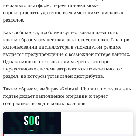
несколько платформ, переустановка может
спровоцировать удаление всех имеющихся дисковых
разделов.
Как сообщается, проблема существовала из-за того,
каким образом осуществлялась переустановка. Так, при
использовании инсталлятора в упомянутом режиме
выдается предупреждение о возможной потере данных.
Однако многие пользователи уверены, что при
переустановке система затронет исключительно тот
раздел, на котором установлен дистрибутив.
Таким образом, выбирая «Reinstall Ubuntu», пользователь
подтверждает выполнение операции и теряет
SOC
содержимое всех дисковых разделов.
S
O
C