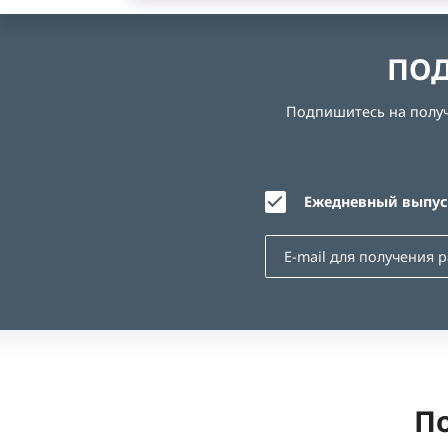
ПОД
Подпишитесь на получе
Ежедневный выпуск
По