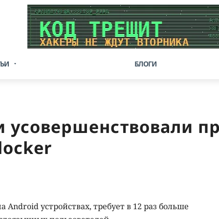
ТЬИ
БЛОГИ
 усовершенствовали п
locker
Android устройствах, требует в 12 раз больше