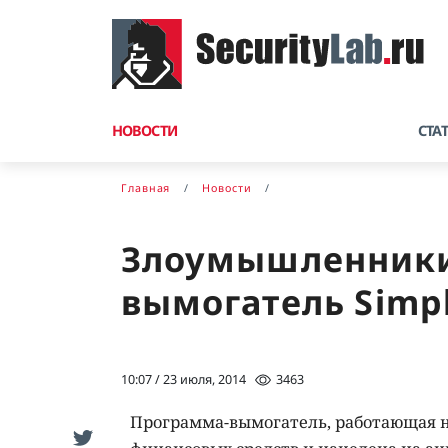
НОВОСТИ
СТА
Главная
Новости
Злоумышленники
вымогатель Simp
10:07 / 23 июля, 2014
3463
Программа-вымогатель, работающая на 