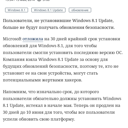
Windows 8.1
Windows 8.1 Update
обновление
Пользователи, не установившие Windows 8.1 Update,
больше не будут получать обновления безопасности.
Microsoft
отложила
на 30 дней крайний срок установки
обновлений для Windows 8.1, для того чтобы
пользователи смогли установить последнюю версию ОС.
Компания взяла Windows 8.1 Update за основу для
будущих обновлений безопасности, поэтому те, кто не
установит ее на свои устройства, могут стать
потенциальными жертвами хакеров.
Напомним, что изначально срок, до которого
пользователи обязательно должны установить Windows
8.1 Update, истекал в начале мая. Теперь он продлен на
30 дней до 10 июня для того, чтобы все пользователи
успели обновить свою платформу.