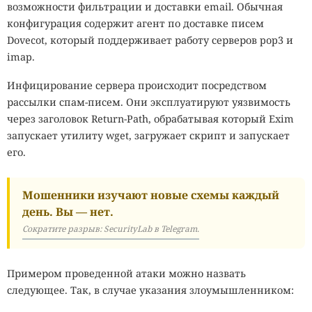
возможности фильтрации и доставки email. Обычная
конфигурация содержит агент по доставке писем
Dovecot, который поддерживает работу серверов pop3 и
imap.
Инфицирование сервера происходит посредством
рассылки спам-писем. Они эксплуатируют уязвимость
через заголовок Return-Path, обрабатывая который
Exim
запускает утилиту wget, загружает скрипт и запускает
его.
Мошенники изучают новые схемы каждый
день. Вы — нет.
Сократите разрыв: SecurityLab в Telegram.
Примером проведенной атаки можно назвать
следующее. Так, в случае указания злоумышленником: