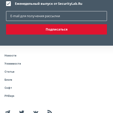
Еженедельный выпуск от SecurityLab.Ru
Подписаться
Новости
Уязвимости
Статьи
Блоги
Софт
PHDays