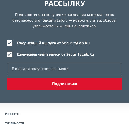
РАССЫЛКУ
Подпишитесь на получение последних материалов по
безопасности от SecurityLab.ru — новости, статьи, обзоры
уязвимостей и мнения аналитиков.
Ежедневный выпуск от SecurityLab.Ru
Еженедельный выпуск от SecurityLab.Ru
Подписаться
Новости
Уязвимости