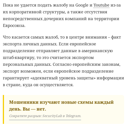
Пока не удается подать жалобу на Google и
Youtube
из-за
их корпоративной структуры, а также отсутствия
непосредственных дочерних компаний на территории
Евросоюза.
Что касается самых жалоб, то в центре внимания – факт
экспорта личных данных. Если европейское
подразделение отправляет данные в американскую
штаб-квартиру, то это считается экспортом
персональных данных. Согласно европейским законам,
экспорт возможен, если европейское подразделение
гарантирует «адекватный уровень защиты» информации
в стране, куда он осуществляется.
Мошенники изучают новые схемы каждый
день. Вы — нет.
Сократите разрыв: SecurityLab в Telegram.