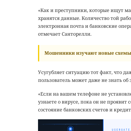
«Как и преступники, которые ищут ма
хранятся данные. Количество той ра
электронная почта и банковские опера
отмечает Санторелли.
Мошенники изучают новые схемы 
Усугубляет ситуацию тот факт, что д
пользователь может даже не знать об 
«Если на вашем телефоне не установл
узнаете о вирусе, пока он не проявит 
состояние банковских счетов и кредит
USERGATE