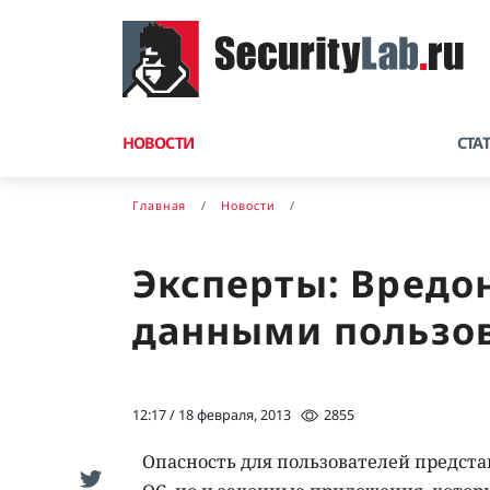
НОВОСТИ
СТА
Главная
Новости
Эксперты: Вредо
данными пользо
12:17 / 18 февраля, 2013
2855
Опасность для пользователей предст