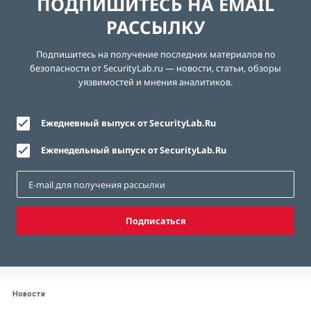
ПОДПИШИТЕСЬ НА EMAIL
РАССЫЛКУ
Подпишитесь на получение последних материалов по
безопасности от SecurityLab.ru — новости, статьи, обзоры
уязвимостей и мнения аналитиков.
Ежедневный выпуск от SecurityLab.Ru
Еженедельный выпуск от SecurityLab.Ru
Подписаться
Новости