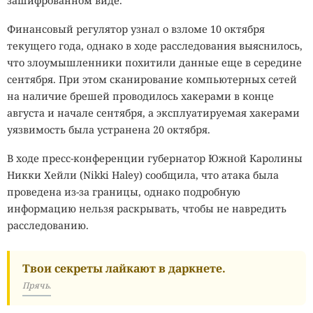
зашифрованном виде.
Финансовый регулятор узнал о взломе 10 октября
текущего года, однако в ходе расследования выяснилось,
что злоумышленники похитили данные еще в середине
сентября. При этом сканирование компьютерных сетей
на наличие брешей проводилось хакерами в конце
августа и начале сентября, а эксплуатируемая хакерами
уязвимость была устранена 20 октября.
В ходе пресс-конференции губернатор Южной Каролины
Никки Хейли (Nikki Haley) сообщила, что атака была
проведена из-за границы, однако подробную
информацию нельзя раскрывать, чтобы не навредить
расследованию.
Твои секреты лайкают в даркнете.
Прячь.