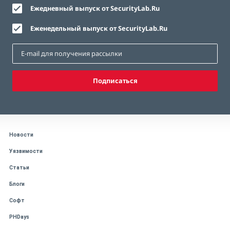
Ежедневный выпуск от SecurityLab.Ru
Еженедельный выпуск от SecurityLab.Ru
Подписаться
Новости
Уязвимости
Статьи
Блоги
Софт
PHDays