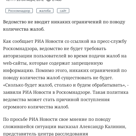
Роскомнадзор
жалоба
сайт
Ведомство не вводит никаких ограничений по поводу
количества жалоб.
Как сообщает РИА Новости со ссылкой на пресс-службу
Роскомнадзора, ведомство не будет требовать
авторизации пользователей во время подачи жалоб на
web-сайты, которые содержат запрещенную
информацию. Помимо этого, никаких ограничений по
поводу количества жалоб существовать не будет.
«Сколько будет жалоб, столько и будем обрабатывать», -
заявили РИА Новости в Роскомнадзоре. Такая политика
ведомства может стать причиной поступления
огромного количества жалоб.
По просьбе РИА Новости свое мнение по поводу
сложившейся ситуации высказал Александр Калинин,
представитель центра расследования