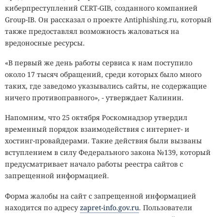
киберпреступлений CERT-GIB, созданного компанией
Group-IB. Он рассказал о проекте Antiphishing.ru, который
также предоставлял возможность жаловаться на
вредоносные ресурсы.
«В первый же день работы сервиса к нам поступило
около 17 тысяч обращений, среди которых было много
таких, где заведомо указывались сайты, не содержащие
ничего противоправного», - утверждает Калинин.
Напомним, что 25 октября Роскомнадзор утвердил
временный порядок взаимодействия с интернет- и
хостинг-провайдерами. Такие действия были вызваны
вступлением в силу Федерального закона №139, который
предусматривает начало работы реестра сайтов с
запрещенной информацией.
Форма жалобы на сайт с запрещенной информацией
находится по адресу
zapret-info.gov.ru
. Пользователи