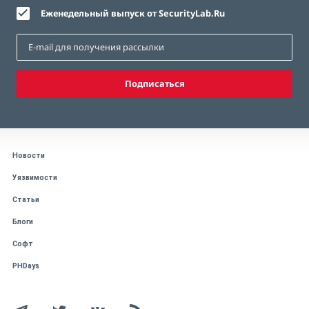
Еженедельный выпуск от SecurityLab.Ru
Подписаться
Новости
Уязвимости
Статьи
Блоги
Софт
PHDays