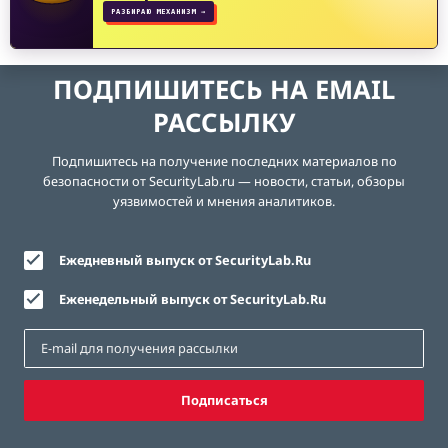
РАЗБИРАЮ МЕХАНИЗМ →
ПОДПИШИТЕСЬ НА EMAIL
РАССЫЛКУ
Подпишитесь на получение последних материалов по
безопасности от SecurityLab.ru — новости, статьи, обзоры
уязвимостей и мнения аналитиков.
Ежедневный выпуск от SecurityLab.Ru
Еженедельный выпуск от SecurityLab.Ru
Подписаться