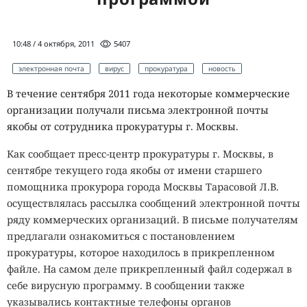
10:48 / 4 октября, 2011
5407
электронная почта
вирус
прокуратура
новость
В течение сентября 2011 года некоторые коммерческие
организации получали письма электронной почты
якобы от сотрудника прокуратуры г. Москвы.
Как сообщает пресс-центр прокуратуры г. Москвы, в
сентябре текущего года якобы от имени старшего
помощника прокурора города Москвы Тарасовой Л.В.
осуществлялась рассылка сообщений электронной почты
ряду коммерческих организаций. В письме получателям
предлагали ознакомиться с постановлением
прокуратуры, которое находилось в прикрепленном
файле. На самом деле прикрепленный файл содержал в
себе вирусную программу. В сообщении также
указывались контактные телефоны органов