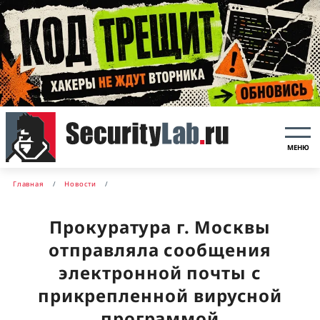
МЕНЮ
Главная
Новости
Прокуратура г. Москвы
отправляла сообщения
электронной почты с
прикрепленной вирусной
программой