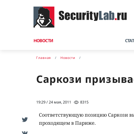
НОВОСТИ
СТА
Главная
Новости
Саркози призыва
19:29 / 24 мая, 2011
8315
Соответствующую позицию Саркози выс
проходящем в Париже.