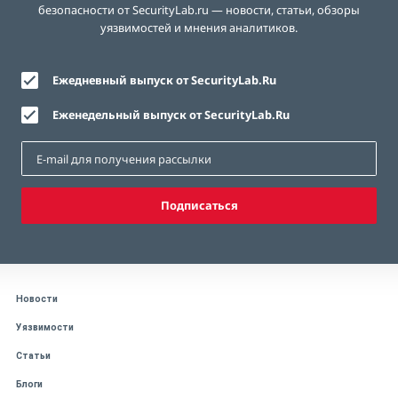
безопасности от SecurityLab.ru — новости, статьи, обзоры
уязвимостей и мнения аналитиков.
Ежедневный выпуск от SecurityLab.Ru
Еженедельный выпуск от SecurityLab.Ru
Подписаться
Новости
Уязвимости
Статьи
Блоги