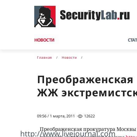
НОВОСТИ
СТА
Главная
Новости
Преображенская 
ЖЖ экстремистс
09:56 / 1 марта, 2011
12622
Преображенская прокуратура Москвы 
http://www.livejournal.com