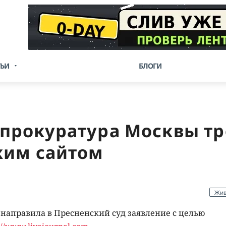
ТЬИ
БЛОГИ
прокуратура Москвы тр
ким сайтом
Жив
направила в Пресненский суд заявление с целью