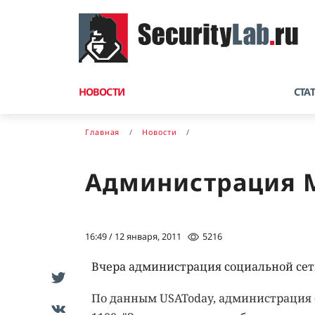
НОВОСТИ
СТА
Главная
Новости
Администрация M
16:49 / 12 января, 2011
5216
Вчера администрация социальной сет
По данным USAToday, администрация с