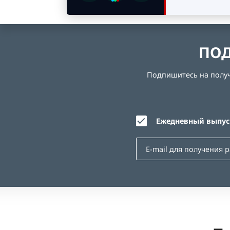
ПОД
Подпишитесь на получе
Ежедневный выпуск