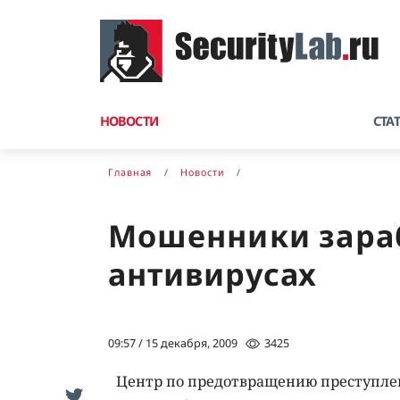
НОВОСТИ
СТА
Главная
Новости
Мошенники зара
антивирусах
09:57 / 15 декабря, 2009
3425
Центр по предотвращению преступлени