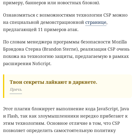
примеру, баннеров или новостных блоков).
Ознакомиться с возможностями технологии CSP можно
на специальной демонстрационной
странице
,
предлагающей 11 примеров атак.
По словам менеджера программы безопасности Mozilla
Брэндона Стерна (Brandon Sterne), реализация CSP очень
похожа на технологию защиты, предлагаемую в рамках
расширения NoScript.
Твои секреты лайкают в даркнете.
Прячь.
Этот плагин блокирует выполнение кода JavaScript, Java
и Flash, так как злоумышленники нередко прибегают к
этим технологиям. Основное отличие в том, что CSP
позволяет определить самостоятельную политику