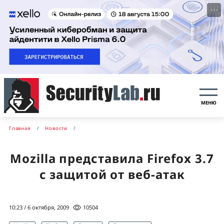
···
МЕНЮ
Главная
Новости
Mozilla представила Firefox 3.7
с защитой от веб-атак
10:23 / 6 октября, 2009
10504