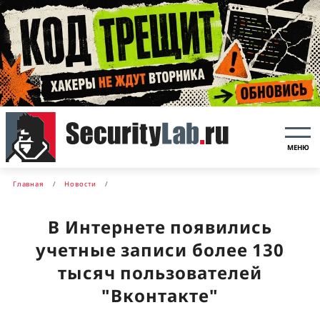
МЕНЮ
Главная
Новости
В Интернете появились
учетные записи более 130
тысяч пользователей
"Вконтакте"