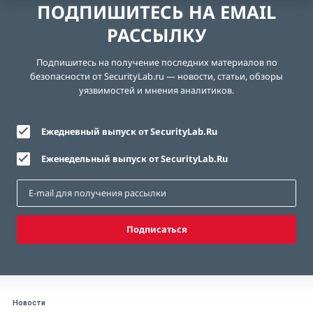
ПОДПИШИТЕСЬ НА EMAIL
РАССЫЛКУ
Подпишитесь на получение последних материалов по
безопасности от SecurityLab.ru — новости, статьи, обзоры
уязвимостей и мнения аналитиков.
Ежедневный выпуск от SecurityLab.Ru
Еженедельный выпуск от SecurityLab.Ru
Подписаться
Новости