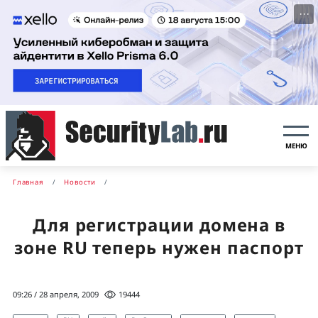
···
МЕНЮ
Главная
Новости
Для регистрации домена в
зоне RU теперь нужен паспорт
09:26 / 28 апреля, 2009
19444