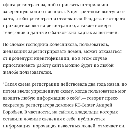
офиса регистратора, либо прислать нотариально
заверенную копию паспорта. В центре также выступают
за то, чтобы регистратор отслеживал IP-адрес, с которого
приходит заявка на регистрацию, а также номера
телефонов и данные о банковских картах заявителей.
По словам господина Колесникова, пользователь,
желающий зарегистрировать домен, может отказаться
от процедуры идентификации, но в этом случае
приостановить работу сайта можно будет по любой
жалобе пользователей.
"Такая схема регистрации действовала два года назад, но
потом ввели упрощенную схему, когда пользователь мог
вводить любую информацию о себе",— говорит пресс-
секретарь регистратора доменов RU-Center Андрей
Воробьев. В частности, на сайтах, владельцы которых
оставили ложные сведения о себе, публикуется
информация, порочащая известных людей, отмечает он.