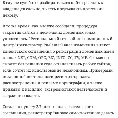
В случае судебных разбирательств найти реальных
владельцев сложно, то есть предъявлять претензии
некому.
В то же время, как мы уже сообщали, процедура
закрытия сайтов в нескольких доменных зонах
упростилась. "Региональный сетевой информационный
центр" (регистратор Ru-Center) внес изменения в текст
клиентского соглашения о регистрации доменных имен
в зонах NET, COM, ORG, BIZ, INFO, CC, TV, ME. С 4 мая он
сможет без решения суда останавливать работу сайтов,
если сочтет их использование незаконным. Примерами
незаконной деятельности регистратор назвал
распространение и рекламу порнографии, а также
призывы к насилию, экстремистской деятельности и
свержению власти.
Согласно пункту 2.7 нового пользовательского
соглашения, регистратор "вправе самостоятельно давать