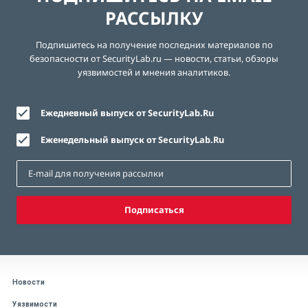
РАССЫЛКУ
Подпишитесь на получение последних материалов по
безопасности от SecurityLab.ru — новости, статьи, обзоры
уязвимостей и мнения аналитиков.
Ежедневный выпуск от SecurityLab.Ru
Еженедельный выпуск от SecurityLab.Ru
Подписаться
Новости
Уязвимости