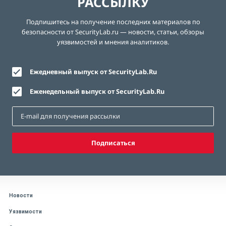
РАССЫЛКУ
Подпишитесь на получение последних материалов по
безопасности от SecurityLab.ru — новости, статьи, обзоры
уязвимостей и мнения аналитиков.
Ежедневный выпуск от SecurityLab.Ru
Еженедельный выпуск от SecurityLab.Ru
Подписаться
Новости
Уязвимости