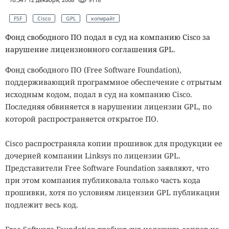
FSF
Cisco
GPL
копирайт
Фонд свободного ПО подал в суд на компанию Cisco за
нарушение лицензионного соглашения GPL.
Фонд свободного ПО (Free Software Foundation),
поддерживающий программное обеспечение с отрытым
исходным кодом, подал в суд на компанию Cisco.
Последняя обвиняется в нарушении лицензии GPL, по
которой распространяется открытое ПО.
Cisco распространяла копии прошивок для продукции ее
дочерней компании Linksys по лицензии GPL.
Представители Free Software Foundation заявляют, что
при этом компания публиковала только часть кода
прошивки, хотя по условиям лицензии GPL публикации
подлежит весь код.