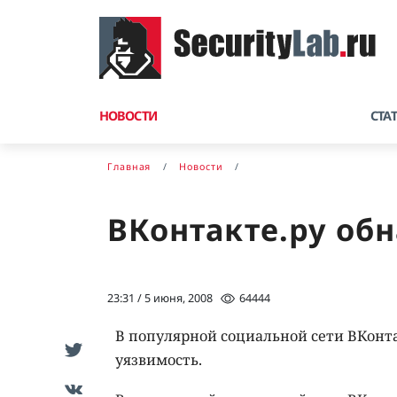
НОВОСТИ
СТА
Главная
Новости
ВКонтакте.ру об
23:31 / 5 июня, 2008
64444
В популярной социальной сети ВКонта
уязвимость.