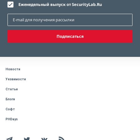
Еженедельный выпуск от SecurityLab.Ru
Подписаться
Новости
Уязвимости
Статьи
Блоги
Софт
PHDays