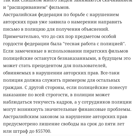
и "расшариванием" фильмов.
Австралийская федерация по борьбе с нарушением
авторских прав уже заявила о намерении направить
письмо в полицию для получения объяснений.
Примечательно, что до сих пор предметом особой
гордости федерации была "тесная работа с полицией".
Если замеченные в использовании пиратских фильмов
полицейские останутся безнаказанными, в будущем это
может стать прецедентом для пользователей,
обвиняемых в нарушении авторских прав. Все-таки
полиция должна служить примером для остальных
граждан. С другой стороны, если полицейские понесут
наказание по всей строгости, в полиции может
наблюдаться текучесть кадров, а у сотрудников полиции
могут возникнуть значительные финансовые проблемы.
Австралийским законом за нарушение авторских прав
предусмотрено лишение свободы на срок до пяти лет
или штраф до $55700.