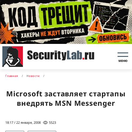
МЕНЮ
Главная
Новости
Microsoft заставляет стартапы
внедрять MSN Messenger
18:17 / 22 января, 2008
5523