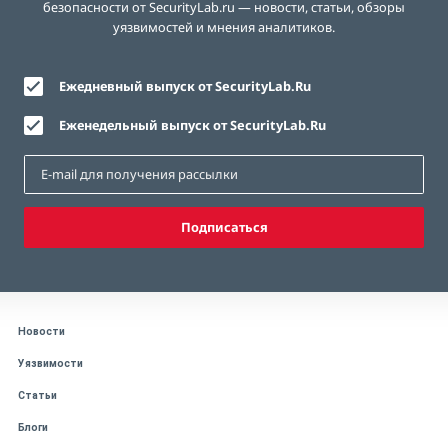
безопасности от SecurityLab.ru — новости, статьи, обзоры
уязвимостей и мнения аналитиков.
Ежедневный выпуск от SecurityLab.Ru
Еженедельный выпуск от SecurityLab.Ru
Подписаться
Новости
Уязвимости
Статьи
Блоги