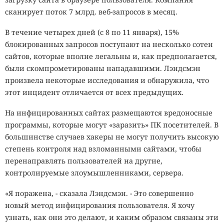
сканирует поток 7 млрд. веб-запросов в месяц.
В течение четырех дней (с 8 по 11 января), 15%
блокированных запросов поступают на несколько сотен
сайтов, которые вполне легальны и, как предполагается,
были скомпрометированы нападавшими. Лэндсмэн
произвела некоторые исследования и обнаружила, что
этот инцидент отличается от всех предыдущих.
На инфицированных сайтах размещаются вредоносные
программы, которые могут «заразить» ПК посетителей. В
большинстве случаев хакеры не могут получить высокую
степень контроля над взломанными сайтами, чтобы
перенаправлять пользователей на другие,
контролируемые злоумышленниками, сервера.
«Я поражена, - сказала Лэндсмэн. - Это совершенно
новый метод инфицирования пользователя. Я хочу
узнать, как они это делают, и каким образом связаны эти