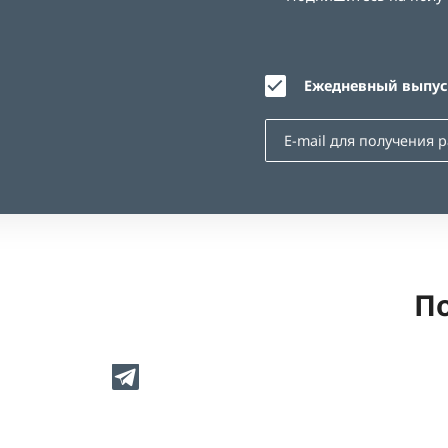
Ежедневный выпуск
По