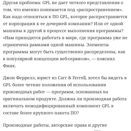
Другая проблема: GPL не дает четкого представления о
том, что именно понимается под «распространением».
Как надо относиться к ПО GPL, которое распространяется
от корпорации к ее дочерней компании? Или от одной
машины к другой в процессе выполнения программы?
«Нам приходится работать в мире, где программа уже не
ограничена рамками одной машины. Элементы
программы могут быть существенно распределены, как
в популярной концепции веб-сервисов», — пояснил
Финк.
Джон Феррелл, юрист из Carr & Ferrell, хотел бы видеть в
GPL более четкие положения об использовании
производных работ — программ, основанных на
оригинальном продукте. Должна ли производная работа
включать немодифицированный компонент GPL в
составе более крупного пакета ПО?
Производные работы, авторские права и другие