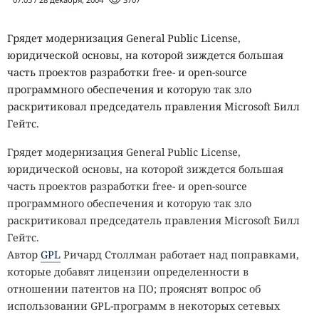
Грядет модернизация General Public License,
юридической основы, на которой зиждется большая
часть проектов разработки free- и open-source
программного обеспечения и которую так зло
раскритиковал председатель правления Microsoft Билл
Гейтс.
Грядет модернизация General Public License,
юридической основы, на которой зиждется большая
часть проектов разработки free- и open-source
программного обеспечения и которую так зло
раскритиковал председатель правления Microsoft Билл
Гейтс.
Автор
GPL
Ричард Столлман работает над поправками,
которые добавят лицензии определенности в
отношении патентов на ПО; прояснят вопрос об
использовании GPL-программ в некоторых сетевых