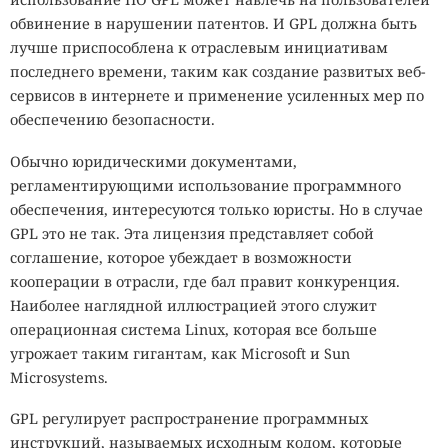
обвинение в нарушении патентов. И GPL должна быть
лучше приспособлена к отраслевым инициативам
последнего времени, таким как создание развитых веб-
сервисов в интернете и применение усиленных мер по
обеспечению безопасности.
Обычно юридическими документами,
регламентирующими использование программного
обеспечения, интересуются только юристы. Но в случае
GPL это не так. Эта лицензия представляет собой
соглашение, которое убеждает в возможности
кооперации в отрасли, где бал правит конкуренция.
Наиболее наглядной иллюстрацией этого служит
операционная система Linux, которая все больше
угрожает таким гигантам, как Microsoft и Sun
Microsystems.
GPL регулирует распространение программных
инструкций, называемых исходным кодом, которые