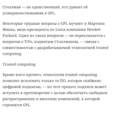
Столлман — не единственный, кто думает об
усовершенствованиях в GPL.
Некоторые трудные вопросы о GPL мучают и Мартина
Финка, вице-президента по Linux компании Hewlett-
Packard. Один из таких вопросов — он перекликается с
вопросом о TiVo, поднятым Столлманом, — связан с
совместимостью с разрабатываемой технологией trusted
computing.
Trusted computing
Кроме всего прочего, технология trusted computing
позволит исполнять только то ПО, которое снабжено
цифровой подписью, — но этот процесс подписи может
вступить в противоречие с целью обеспечить свободное
распространение и внесение изменений, к которой
стремится GPL.