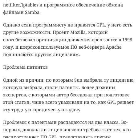
netfilter/iptables и программное обеспечение обмена
файлами Samba.
Однако если программисту не нравится GPL, у него есть
другие возможности. Проект Mozilla, который
способствовал организации движения open source в 1998
году, и широкоиспользуемое ПО веб-сервера Apache
подчиняются другим лицензиям.
Проблема патентов
Одной из причин, по которым Sun выбрала ту лицензию,
которую выбрала, стали патенты. Более дюжины
экспертов, с которыми автор беседовал при подготовке
этой статьи, чаще всего указывали на то, как GPL решает
эту трудную юридическую задачу.
Проблемы с патентами распадаются на два класса. Во-
первых, должна ли лицензия явно требовать от тех, кто
распространяет ПО GPL, предоставлять другим