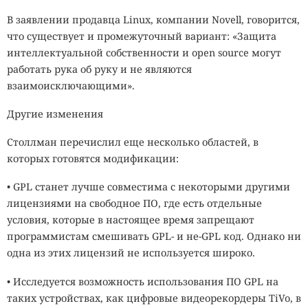
В заявлении продавца Linux, компании Novell, говорится,
что существует и промежуточный вариант: «Защита
интеллектуальной собственности и open source могут
работать рука об руку и не являются
взаимоисключающими».
Другие изменения
Столлман перечислил еще несколько областей, в
которых готовятся модификации:
• GPL станет лучше совместима с некоторыми другими
лицензиями на свободное ПО, где есть отдельные
условия, которые в настоящее время запрещают
программистам смешивать GPL- и не-GPL код. Однако ни
одна из этих лицензий не используется широко.
• Исследуется возможность использования ПО GPL на
таких устройствах, как цифровые видеорекордеры TiVo, в