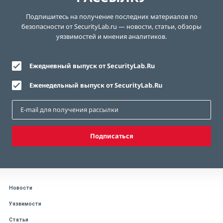
Подпишитесь на получение последних материалов по
безопасности от SecurityLab.ru — новости, статьи, обзоры
уязвимостей и мнения аналитиков.
Ежедневный выпуск от SecurityLab.Ru
Еженедельный выпуск от SecurityLab.Ru
Подписаться
Новости
Уязвимости
Статьи