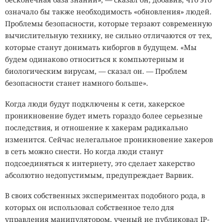
означало бы также необходимость «обновления» людей.
Проблемы безопасности, которые терзают современную
вычислительную технику, не сильно отличаются от тех,
которые станут донимать киборгов в будущем. «Мы
будем одинаково относиться к компьютерным и
биологическим вирусам, — сказал он. — Проблем
безопасности станет намного больше».
Когда люди будут подключены к сети, хакерское
проникновение будет иметь гораздо более серьезные
последствия, и отношение к хакерам радикально
изменится. Сейчас нелегальное проникновение хакеров
в сеть можно снести. Но когда люди станут
подсоединяться к интернету, это сделает хакерство
абсолютно недопустимым, предупреждает Варвик.
В своих собственных экспериментах подобного рода, в
которых он использовал собственное тело для
управления манипулятором, ученый не публиковал IP-