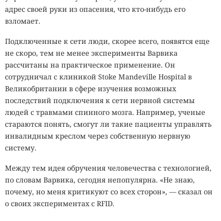
адрес своей руки из опасения, что кто-нибудь его
взломает.
Подключенные к сети люди, скорее всего, появятся еще
не скоро, тем не менее эксперименты Варвика
рассчитаны на практическое применение. Он
сотрудничал с клиникой Stoke Mandeville Hospital в
Великобритании в сфере изучения возможных
последствий подключения к сети нервной системы
людей с травмами спинного мозга. Например, ученые
стараются понять, смогут ли такие пациенты управлять
инвалидным креслом через собственную нервную
систему.
Между тем идея обручения человечества с технологией,
по словам Варвика, сегодня непопулярна. «Не знаю,
почему, но меня критикуют со всех сторон», — сказал он
о своих экспериментах с RFID.