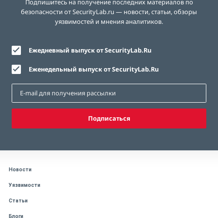
Подпишитесь на получение последних материалов по
безопасности от SecurityLab.ru — новости, статьи, обзоры
уязвимостей и мнения аналитиков.
Ежедневный выпуск от SecurityLab.Ru
Еженедельный выпуск от SecurityLab.Ru
Подписаться
Новости
Уязвимости
Статьи
Блоги