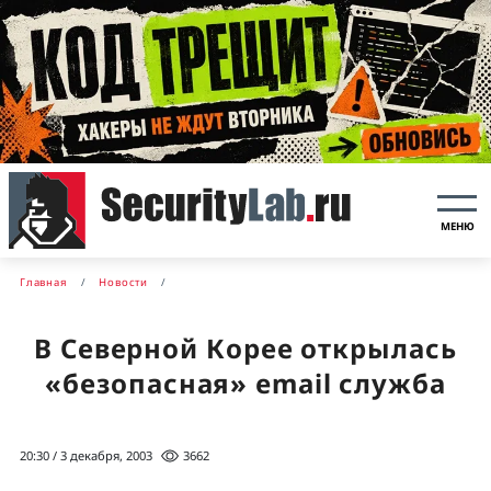
МЕНЮ
Главная
Новости
В Северной Корее открылась
«безопасная» email служба
20:30 / 3 декабря, 2003
3662