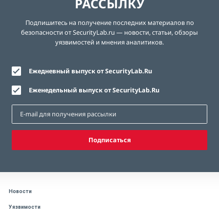
РАССЫЛКУ
Подпишитесь на получение последних материалов по
безопасности от SecurityLab.ru — новости, статьи, обзоры
уязвимостей и мнения аналитиков.
Ежедневный выпуск от SecurityLab.Ru
Еженедельный выпуск от SecurityLab.Ru
Подписаться
Новости
Уязвимости