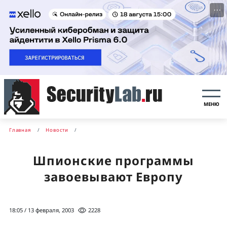
···
МЕНЮ
Главная
Новости
Шпионские программы
завоевывают Европу
18:05 / 13 февраля, 2003
2228