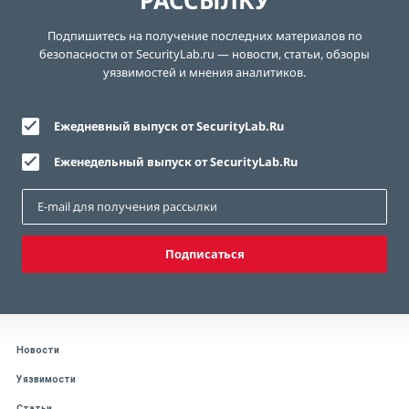
РАССЫЛКУ
Подпишитесь на получение последних материалов по
безопасности от SecurityLab.ru — новости, статьи, обзоры
уязвимостей и мнения аналитиков.
Ежедневный выпуск от SecurityLab.Ru
Еженедельный выпуск от SecurityLab.Ru
Подписаться
Новости
Уязвимости
Статьи