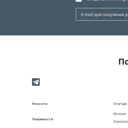
По
Новости
Статьи
Мнения
Уязвимости
Конкурс