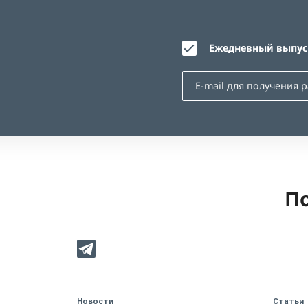
Ежедневный выпуск
По
Новости
Статьи