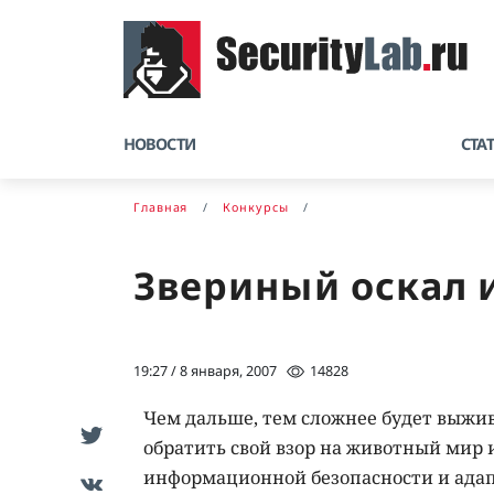
НОВОСТИ
СТА
Главная
Конкурсы
Звериный оскал 
19:27 / 8 января, 2007
14828
Чем дальше, тем сложнее будет выжив
обратить свой взор на животный мир
информационной безопасности и адап