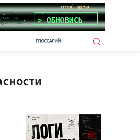
ГЛОССАРИЙ
асности