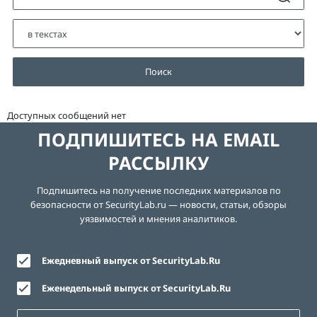
Поиск
Доступных сообщений нет
ПОДПИШИТЕСЬ НА EMAIL
РАССЫЛКУ
Подпишитесь на получение последних материалов по
безопасности от SecurityLab.ru — новости, статьи, обзоры
уязвимостей и мнения аналитиков.
Ежедневный выпуск от SecurityLab.Ru
Еженедельный выпуск от SecurityLab.Ru