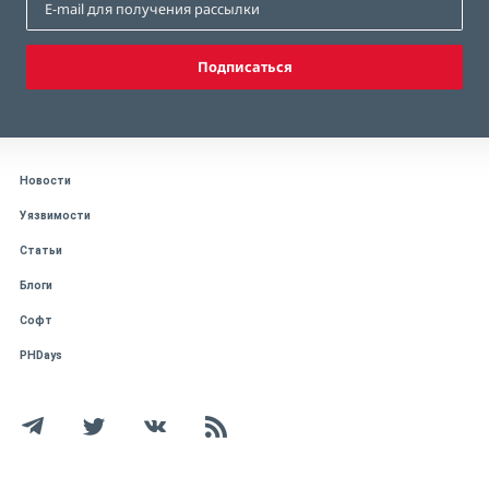
Подписаться
Новости
Уязвимости
Статьи
Блоги
Софт
PHDays