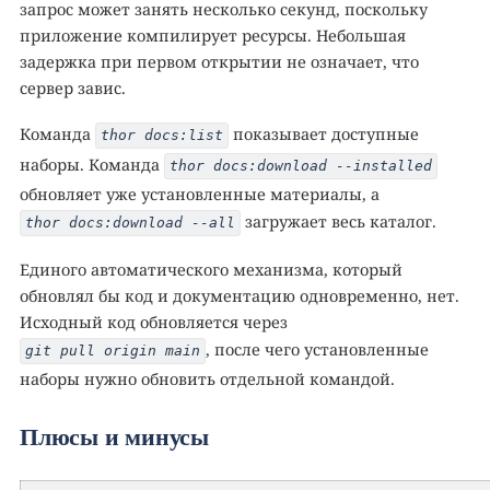
запрос может занять несколько секунд, поскольку
приложение компилирует ресурсы. Небольшая
задержка при первом открытии не означает, что
сервер завис.
Команда
показывает доступные
thor docs:list
наборы. Команда
thor docs:download --installed
обновляет уже установленные материалы, а
загружает весь каталог.
thor docs:download --all
Единого автоматического механизма, который
обновлял бы код и документацию одновременно, нет.
Исходный код обновляется через
, после чего установленные
git pull origin main
наборы нужно обновить отдельной командой.
Плюсы и минусы