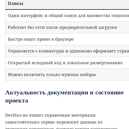
Плюсы
Один интерфейс и общий поиск для множества техноло
Работает без сети после предварительной загрузки
Быстро ищет прямо в браузере
Управляется с клавиатуры и одинаково оформляет стра
Открытый исходный код и локальное развёртывание
Можно включить только нужные наборы
Актуальность документации и состояние
проекта
DevDocs не пишет справочные материалы
самостоятельно: сервис переносит данные из
сторонних источников, поэтому версия конкретного