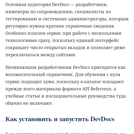
Основная аудитория DevDocs — разработчики,
инженеры по сопровождению, специалисты по
тестированию и системные администраторы, которым
регулярно нужны краткие справочные сведения.
Особенно полезен сервис при работе с несколькими
технологиями сразу, поскольку единый интерфейс
сокращает число открытых вкладок и позволяет реже
переключаться между сайтами.
Начинающим разработчикам DevDocs пригодится как
вспомогательный справочник. Для обучения с нуля
сервис подходит хуже, поскольку в каталог попадают
прежде всего материалы формата API Reference, а
учебные статьи и последовательные руководства туда
обычно не включают.
Как установить и запустить DevDocs