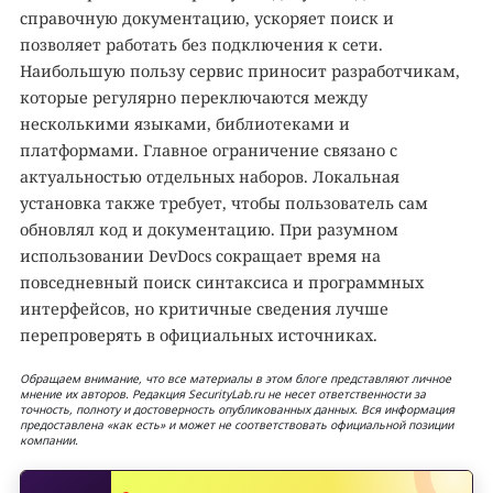
справочную документацию, ускоряет поиск и
позволяет работать без подключения к сети.
Наибольшую пользу сервис приносит разработчикам,
которые регулярно переключаются между
несколькими языками, библиотеками и
платформами. Главное ограничение связано с
актуальностью отдельных наборов. Локальная
установка также требует, чтобы пользователь сам
обновлял код и документацию. При разумном
использовании DevDocs сокращает время на
повседневный поиск синтаксиса и программных
интерфейсов, но критичные сведения лучше
перепроверять в официальных источниках.
Обращаем внимание, что все материалы в этом блоге представляют личное
мнение их авторов. Редакция SecurityLab.ru не несет ответственности за
точность, полноту и достоверность опубликованных данных. Вся информация
предоставлена «как есть» и может не соответствовать официальной позиции
компании.