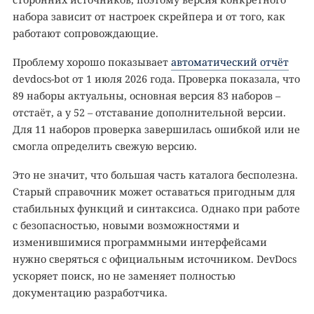
набора зависит от настроек скрейпера и от того, как
работают сопровождающие.
Проблему хорошо показывает
автоматический отчёт
devdocs-bot от 1 июля 2026 года. Проверка показала, что
89 наборы актуальны, основная версия 83 наборов –
отстаёт, а у 52 – отставание дополнительной версии.
Для 11 наборов проверка завершилась ошибкой или не
смогла определить свежую версию.
Это не значит, что большая часть каталога бесполезна.
Старый справочник может оставаться пригодным для
стабильных функций и синтаксиса. Однако при работе
с безопасностью, новыми возможностями и
изменившимися программными интерфейсами
нужно сверяться с официальным источником. DevDocs
ускоряет поиск, но не заменяет полностью
документацию разработчика.