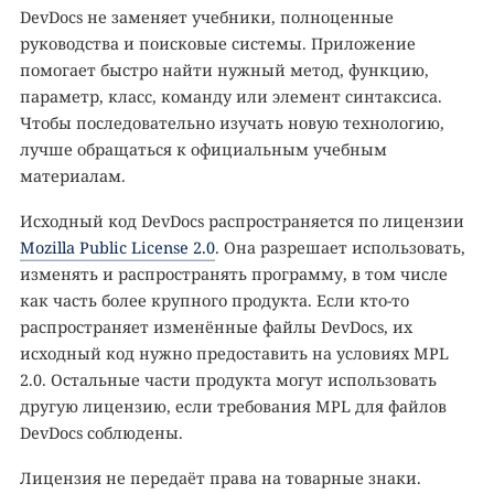
DevDocs не заменяет учебники, полноценные
руководства и поисковые системы. Приложение
помогает быстро найти нужный метод, функцию,
параметр, класс, команду или элемент синтаксиса.
Чтобы последовательно изучать новую технологию,
лучше обращаться к официальным учебным
материалам.
Исходный код DevDocs распространяется по лицензии
Mozilla Public License 2.0
. Она разрешает использовать,
изменять и распространять программу, в том числе
как часть более крупного продукта. Если кто-то
распространяет изменённые файлы DevDocs, их
исходный код нужно предоставить на условиях MPL
2.0. Остальные части продукта могут использовать
другую лицензию, если требования MPL для файлов
DevDocs соблюдены.
Лицензия не передаёт права на товарные знаки.