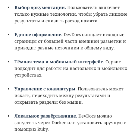
Выбор документации.
Пользователь включает
только нужные технологии, чтобы убрать лишние
результаты и снизить расход памяти.
Единое оформление.
DevDocs очищает исходные
страницы от большей части внешней разметки и
приводит разные источники к общему виду.
Тёмная тема и мобильный интерфейс.
Сервис
подходит для работы на настольных и мобильных
устройствах.
Управление с клавиатуры.
Пользователь может
искать, переходить между результатами и
открывать разделы без мыши.
Локальное развёртывание.
DevDocs можно
запустить через Docker или установить вручную с
помощью Ruby.