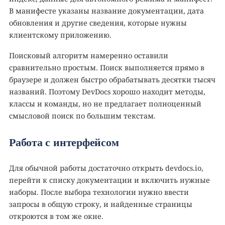
В манифесте указаны название документации, дата
обновления и другие сведения, которые нужны
клиентскому приложению.
Поисковый алгоритм намеренно оставили
сравнительно простым. Поиск выполняется прямо в
браузере и должен быстро обрабатывать десятки тысяч
названий. Поэтому DevDocs хорошо находит методы,
классы и команды, но не предлагает полноценный
смысловой поиск по большим текстам.
Работа с интерфейсом
Для обычной работы достаточно открыть devdocs.io,
перейти к списку документации и включить нужные
наборы. После выбора технологии нужно ввести
запросы в общую строку, и найденные страницы
откроются в том же окне.