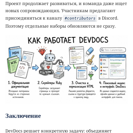
Проект продолжает развиваться, и команда даже ищет
новых сопровождающих. Участникам предлагают
присоединиться к каналу
в Discord.
#contributors
Поэтому отдельные наборы обновляются не сразу.
Заключение
DevDocs решает конкретную задачу: объединяет