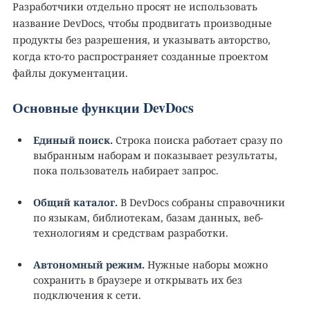
Разработчики отдельно просят не использовать
название DevDocs, чтобы продвигать производные
продукты без разрешения, и указывать авторство,
когда кто-то распространяет созданные проектом
файлы документации.
Основные функции DevDocs
Единый поиск.
Строка поиска работает сразу по
выбранным наборам и показывает результаты,
пока пользователь набирает запрос.
Общий каталог.
В DevDocs собраны справочники
по языкам, библиотекам, базам данных, веб-
технологиям и средствам разработки.
Автономный режим.
Нужные наборы можно
сохранить в браузере и открывать их без
подключения к сети.